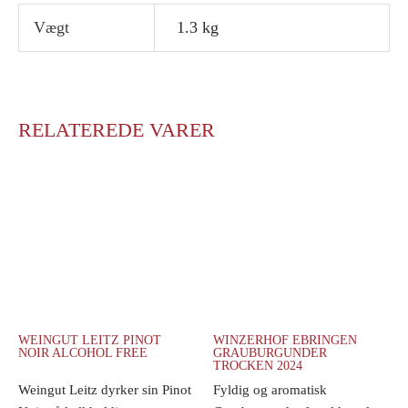
Vægt
1.3 kg
RELATEREDE VARER
WEINGUT LEITZ PINOT
WINZERHOF EBRINGEN
NOIR ALCOHOL FREE
GRAUBURGUNDER
TROCKEN 2024
Weingut Leitz dyrker sin Pinot
Fyldig og aromatisk