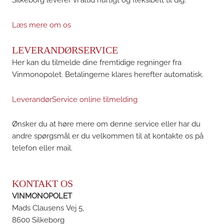
Læs mere om os
LEVERANDØRSERVICE
Her kan du tilmelde dine fremtidige regninger fra
Vinmonopolet. Betalingerne klares herefter automatisk.
LeverandørService online tilmelding
Ønsker du at høre mere om denne service eller har du
andre spørgsmål er du velkommen til at kontakte os på
telefon eller mail.
KONTAKT OS
VINMONOPOLET
Mads Clausens Vej 5,
8600 Silkeborg