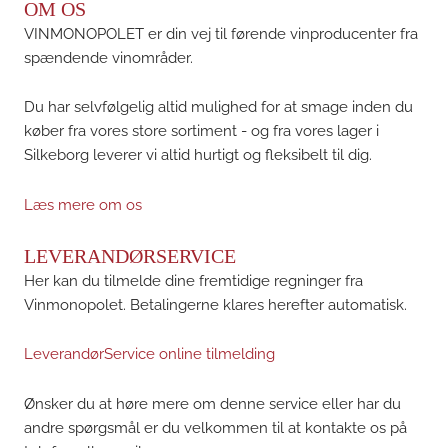
OM OS
VINMONOPOLET er din vej til førende vinproducenter fra
spændende vinområder.
Du har selvfølgelig altid mulighed for at smage inden du
køber fra vores store sortiment - og fra vores lager i
Silkeborg leverer vi altid hurtigt og fleksibelt til dig.
Læs mere om os
LEVERANDØRSERVICE
Her kan du tilmelde dine fremtidige regninger fra
Vinmonopolet. Betalingerne klares herefter automatisk.
LeverandørService online tilmelding
Ønsker du at høre mere om denne service eller har du
andre spørgsmål er du velkommen til at kontakte os på