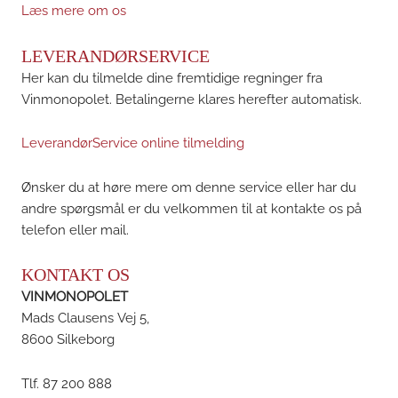
Læs mere om os
LEVERANDØRSERVICE
Her kan du tilmelde dine fremtidige regninger fra
Vinmonopolet. Betalingerne klares herefter automatisk.
LeverandørService online tilmelding
Ønsker du at høre mere om denne service eller har du
andre spørgsmål er du velkommen til at kontakte os på
telefon eller mail.
KONTAKT OS
VINMONOPOLET
Mads Clausens Vej 5,
8600 Silkeborg
Tlf. 87 200 888