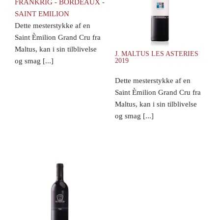
FRANKRIG - BORDEAUX -
SAINT EMILION
Dette mesterstykke af en
Saint Èmilion Grand Cru fra
Maltus, kan i sin tilblivelse
J. MALTUS LES ASTERIES
og smag [...]
2019
Dette mesterstykke af en
Saint Èmilion Grand Cru fra
Maltus, kan i sin tilblivelse
og smag [...]