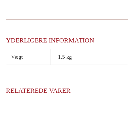
YDERLIGERE INFORMATION
Vægt
1.5 kg
RELATEREDE VARER