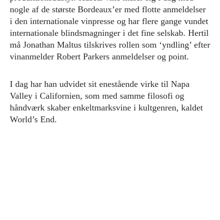
nogle af de største Bordeaux’er med flotte anmeldelser
i den internationale vinpresse og har flere gange vundet
internationale blindsmagninger i det fine selskab. Hertil
må Jonathan Maltus tilskrives rollen som ‘yndling’ efter
vinanmelder Robert Parkers anmeldelser og point.
I dag har han udvidet sit enestående virke til Napa
Valley i Californien, som med samme filosofi og
håndværk skaber enkeltmarksvine i kultgenren, kaldet
World’s End.