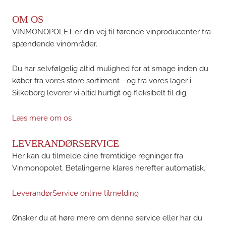
OM OS
VINMONOPOLET er din vej til førende vinproducenter fra
spændende vinområder.
Du har selvfølgelig altid mulighed for at smage inden du
køber fra vores store sortiment - og fra vores lager i
Silkeborg leverer vi altid hurtigt og fleksibelt til dig.
Læs mere om os
LEVERANDØRSERVICE
Her kan du tilmelde dine fremtidige regninger fra
Vinmonopolet. Betalingerne klares herefter automatisk.
LeverandørService online tilmelding
Ønsker du at høre mere om denne service eller har du