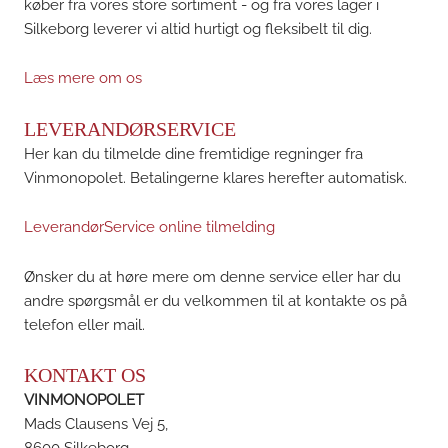
køber fra vores store sortiment - og fra vores lager i
Silkeborg leverer vi altid hurtigt og fleksibelt til dig.
Læs mere om os
LEVERANDØRSERVICE
Her kan du tilmelde dine fremtidige regninger fra
Vinmonopolet. Betalingerne klares herefter automatisk.
LeverandørService online tilmelding
Ønsker du at høre mere om denne service eller har du
andre spørgsmål er du velkommen til at kontakte os på
telefon eller mail.
KONTAKT OS
VINMONOPOLET
Mads Clausens Vej 5,
8600 Silkeborg