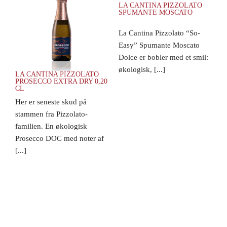
LA CANTINA PIZZOLATO
SPUMANTE MOSCATO
La Cantina Pizzolato “So-
Easy” Spumante Moscato
Dolce er bobler med et smil:
økologisk, [...]
LA CANTINA PIZZOLATO
PROSECCO EXTRA DRY 0,20
CL
Her er seneste skud på
stammen fra Pizzolato-
familien. En økologisk
Prosecco DOC med noter af
[...]