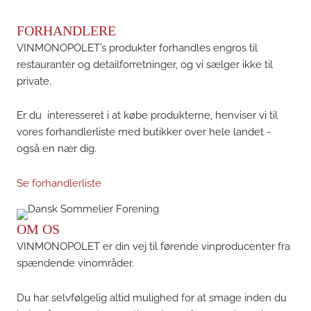
FORHANDLERE
VINMONOPOLET’s produkter forhandles engros til
restauranter og detailforretninger, og vi sælger ikke til
private.
Er du interesseret i at købe produkterne, henviser vi til
vores forhandlerliste med butikker over hele landet -
også en nær dig.
Se forhandlerliste
OM OS
VINMONOPOLET er din vej til førende vinproducenter fra
spændende vinområder.
Du har selvfølgelig altid mulighed for at smage inden du