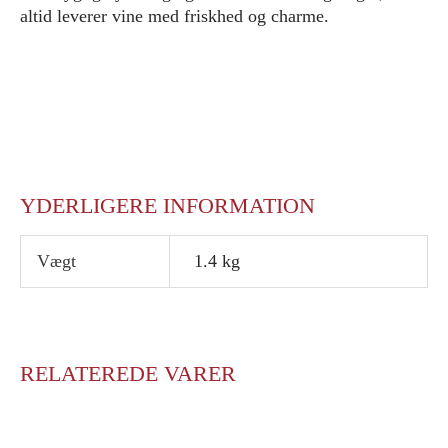
altid leverer vine med friskhed og charme.
YDERLIGERE INFORMATION
Vægt
1.4 kg
RELATEREDE VARER