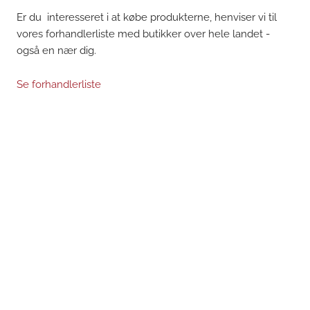
Er du interesseret i at købe produkterne, henviser vi til
vores forhandlerliste med butikker over hele landet -
også en nær dig.
Se forhandlerliste