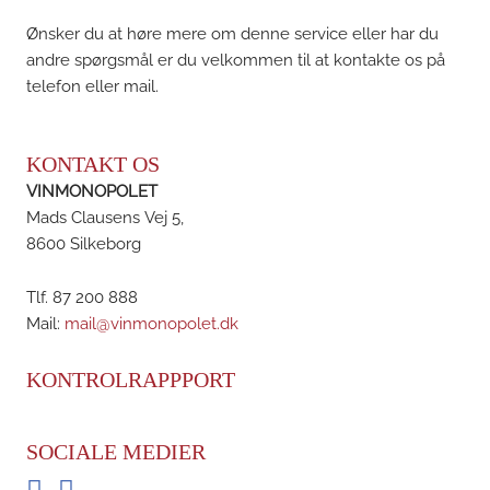
Ønsker du at høre mere om denne service eller har du
andre spørgsmål er du velkommen til at kontakte os på
telefon eller mail.
KONTAKT OS
VINMONOPOLET
Mads Clausens Vej 5,
8600 Silkeborg
Tlf. 87 200 888
Mail:
mail@vinmonopolet.dk
KONTROLRAPPPORT
SOCIALE MEDIER
Facebook
Instagram