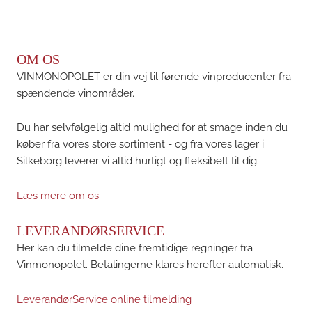
OM OS
VINMONOPOLET er din vej til førende vinproducenter fra
spændende vinområder.
Du har selvfølgelig altid mulighed for at smage inden du
køber fra vores store sortiment - og fra vores lager i
Silkeborg leverer vi altid hurtigt og fleksibelt til dig.
Læs mere om os
LEVERANDØRSERVICE
Her kan du tilmelde dine fremtidige regninger fra
Vinmonopolet. Betalingerne klares herefter automatisk.
LeverandørService online tilmelding