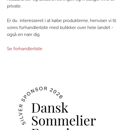
private.
Er du interesseret i at købe produkterne, henviser vi til
vores forhandlerliste med butikker over hele landet -
også en nær dig.
Se forhandlerliste