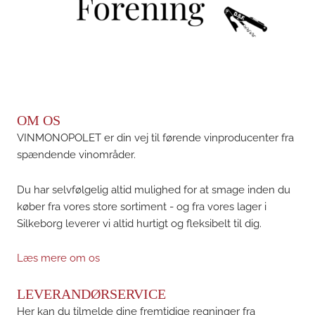
OM OS
VINMONOPOLET er din vej til førende vinproducenter fra
spændende vinområder.
Du har selvfølgelig altid mulighed for at smage inden du
køber fra vores store sortiment - og fra vores lager i
Silkeborg leverer vi altid hurtigt og fleksibelt til dig.
Læs mere om os
LEVERANDØRSERVICE
Her kan du tilmelde dine fremtidige regninger fra