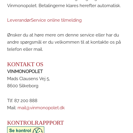
Vinmonopolet. Betalingerne klares herefter automatisk.
LeverandørService online tilmelding
Ønsker du at høre mere om denne service eller har du
andre spørgsmål er du velkommen til at kontakte os på
telefon eller mail.
KONTAKT OS
VINMONOPOLET
Mads Clausens Vej 5,
8600 Silkeborg
Tlf. 87 200 888
Mail:
mail@vinmonopolet.dk
KONTROLRAPPPORT