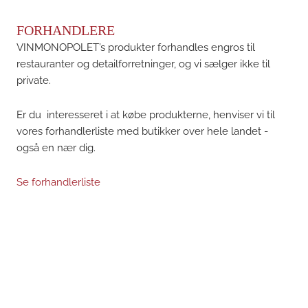
FORHANDLERE
VINMONOPOLET’s produkter forhandles engros til
restauranter og detailforretninger, og vi sælger ikke til
private.
Er du interesseret i at købe produkterne, henviser vi til
vores forhandlerliste med butikker over hele landet -
også en nær dig.
Se forhandlerliste