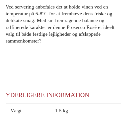
Ved servering anbefales det at holde vinen ved en
temperatur på 6-8°C for at fremhæve dens friske og
delikate smag. Med sin fremragende balance og
raffinerede karakter er denne Prosecco Rosé et ideelt
valg til både festlige lejligheder og afslappede
sammenkomster?
YDERLIGERE INFORMATION
Vægt
1.5 kg