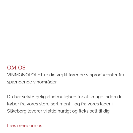
OM OS
VINMONOPOLET er din vej til førende vinproducenter fra
spændende vinområder.
Du har selvfølgelig altid mulighed for at smage inden du
køber fra vores store sortiment - og fra vores lager i
Silkeborg leverer vi altid hurtigt og fleksibelt til dig.
Læs mere om os