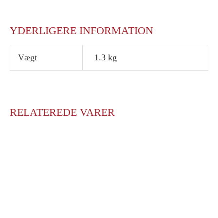
YDERLIGERE INFORMATION
Vægt
1.3 kg
RELATEREDE VARER