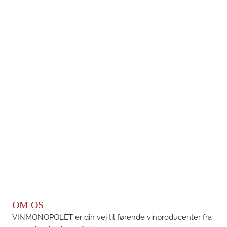
OM OS
VINMONOPOLET er din vej til førende vinproducenter fra