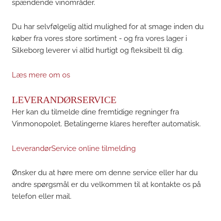
spændende vinområder.
Du har selvfølgelig altid mulighed for at smage inden du
køber fra vores store sortiment - og fra vores lager i
Silkeborg leverer vi altid hurtigt og fleksibelt til dig.
Læs mere om os
LEVERANDØRSERVICE
Her kan du tilmelde dine fremtidige regninger fra
Vinmonopolet. Betalingerne klares herefter automatisk.
LeverandørService online tilmelding
Ønsker du at høre mere om denne service eller har du
andre spørgsmål er du velkommen til at kontakte os på
telefon eller mail.