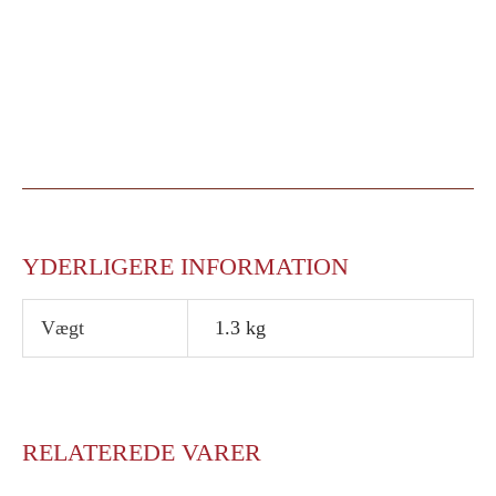
YDERLIGERE INFORMATION
Vægt
1.3 kg
RELATEREDE VARER