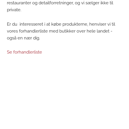
restauranter og detailforretninger, og vi sælger ikke til
private.
Er du interesseret i at købe produkterne, henviser vi til
vores forhandlerliste med butikker over hele landet -
også en nær dig.
Se forhandlerliste