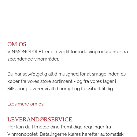
OM OS
VINMONOPOLET er din vej til førende vinproducenter fra
spændende vinområder.
Du har selvfølgelig altid mulighed for at smage inden du
køber fra vores store sortiment - og fra vores lager i
Silkeborg leverer vi altid hurtigt og fleksibelt til dig.
Læs mere om os
LEVERANDØRSERVICE
Her kan du tilmelde dine fremtidige regninger fra
Vinmonopolet. Betalingerne klares herefter automatisk.