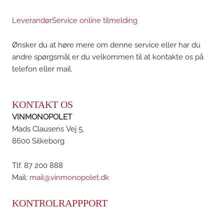
LeverandørService online tilmelding
Ønsker du at høre mere om denne service eller har du
andre spørgsmål er du velkommen til at kontakte os på
telefon eller mail.
KONTAKT OS
VINMONOPOLET
Mads Clausens Vej 5,
8600 Silkeborg
Tlf. 87 200 888
Mail:
mail@vinmonopolet.dk
KONTROLRAPPPORT