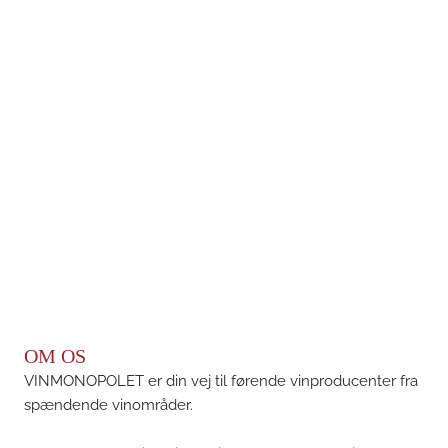
OM OS
VINMONOPOLET er din vej til førende vinproducenter fra
spændende vinområder.