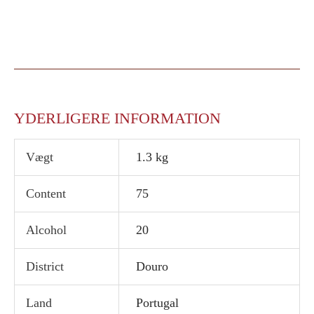
YDERLIGERE INFORMATION
Vægt
1.3 kg
Content
75
Alcohol
20
District
Douro
Land
Portugal