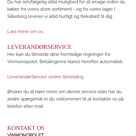
Du har selvfølgelig altid mulighed for at smage inden du
køber fra vores store sortiment - og fra vores lager i
Silkeborg leverer vi altid hurtigt og fleksibelt til dig.
Læs mere om os
LEVERANDØRSERVICE
Her kan du tilmelde dine fremtidige regninger fra
Vinmonopolet. Betalingerne klares herefter automatisk.
LeverandørService online tilmelding
Ønsker du at høre mere om denne service eller har du
andre spørgsmål er du velkommen til at kontakte os på
telefon eller mail.
KONTAKT OS
VINMONOPOLET