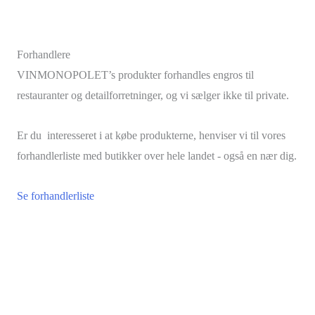
Forhandlere
VINMONOPOLET’s produkter forhandles engros til
restauranter og detailforretninger, og vi sælger ikke til private.
Er du interesseret i at købe produkterne, henviser vi til vores
forhandlerliste med butikker over hele landet - også en nær dig.
Se forhandlerliste