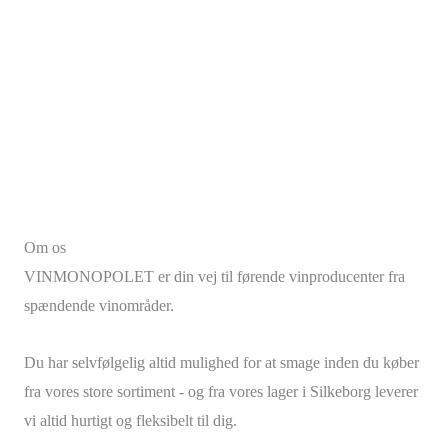
Om os
VINMONOPOLET er din vej til førende vinproducenter fra
spændende vinområder.
Du har selvfølgelig altid mulighed for at smage inden du køber
fra vores store sortiment - og fra vores lager i Silkeborg leverer
vi altid hurtigt og fleksibelt til dig.