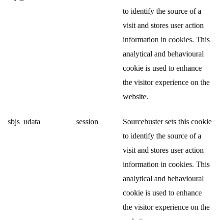
to identify the source of a
visit and stores user action
information in cookies. This
analytical and behavioural
cookie is used to enhance
the visitor experience on the
website.
sbjs_udata
session
Sourcebuster sets this cookie
to identify the source of a
visit and stores user action
information in cookies. This
analytical and behavioural
cookie is used to enhance
the visitor experience on the