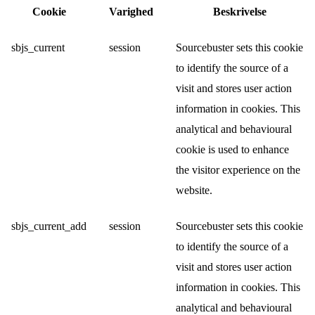
Cookie
Varighed
Beskrivelse
sbjs_current
session
Sourcebuster sets this cookie
to identify the source of a
visit and stores user action
information in cookies. This
analytical and behavioural
cookie is used to enhance
the visitor experience on the
website.
sbjs_current_add
session
Sourcebuster sets this cookie
to identify the source of a
visit and stores user action
information in cookies. This
analytical and behavioural