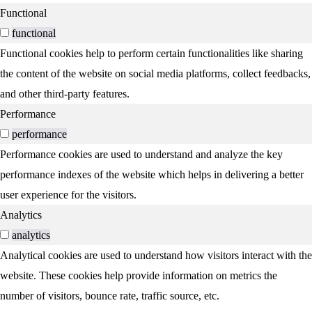
Functional
functional
Functional cookies help to perform certain functionalities like sharing
the content of the website on social media platforms, collect feedbacks,
and other third-party features.
Performance
performance
Performance cookies are used to understand and analyze the key
performance indexes of the website which helps in delivering a better
user experience for the visitors.
Analytics
analytics
Analytical cookies are used to understand how visitors interact with the
website. These cookies help provide information on metrics the
number of visitors, bounce rate, traffic source, etc.