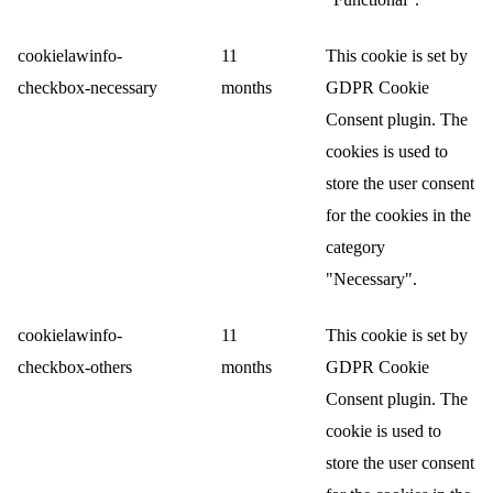
cookielawinfo-
11
This cookie is set by
checkbox-necessary
months
GDPR Cookie
Consent plugin. The
cookies is used to
store the user consent
for the cookies in the
category
"Necessary".
cookielawinfo-
11
This cookie is set by
checkbox-others
months
GDPR Cookie
Consent plugin. The
cookie is used to
store the user consent