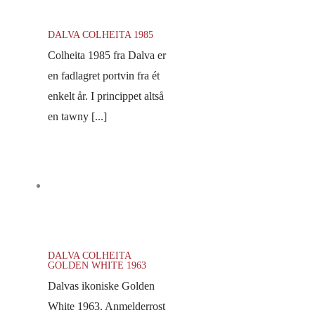
DALVA COLHEITA 1985
Colheita 1985 fra Dalva er
en fadlagret portvin fra ét
enkelt år. I princippet altså
en tawny [...]
DALVA COLHEITA
GOLDEN WHITE 1963
Dalvas ikoniske Golden
White 1963. Anmelderrost