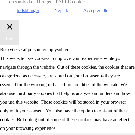
du samtykke til brugen af ALLE cookies.
Indstillinger
Nej tak
Accepter alle
Luk
Beskyttelse af personlige oplysninger
This website uses cookies to improve your experience while you
navigate through the website. Out of these cookies, the cookies that are
categorized as necessary are stored on your browser as they are
essential for the working of basic functionalities of the website. We
also use third-party cookies that help us analyze and understand how
you use this website. These cookies will be stored in your browser
only with your consent. You also have the option to opt-out of these
cookies. But opting out of some of these cookies may have an effect
on your browsing experience.