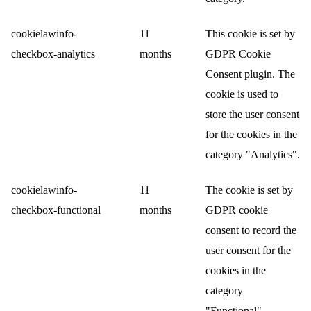
cookielawinfo-
11
This cookie is set by
checkbox-analytics
months
GDPR Cookie
Consent plugin. The
cookie is used to
store the user consent
for the cookies in the
category "Analytics".
cookielawinfo-
11
The cookie is set by
checkbox-functional
months
GDPR cookie
consent to record the
user consent for the
cookies in the
category
"Functional".