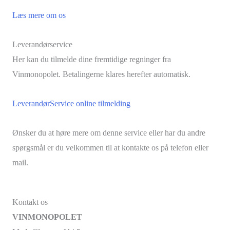
Læs mere om os
Leverandørservice
Her kan du tilmelde dine fremtidige regninger fra
Vinmonopolet. Betalingerne klares herefter automatisk.
LeverandørService online tilmelding
Ønsker du at høre mere om denne service eller har du andre
spørgsmål er du velkommen til at kontakte os på telefon eller
mail.
Kontakt os
VINMONOPOLET