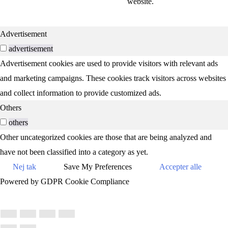
website.
Advertisement
advertisement
Advertisement cookies are used to provide visitors with relevant ads
and marketing campaigns. These cookies track visitors across websites
and collect information to provide customized ads.
Others
others
Other uncategorized cookies are those that are being analyzed and
have not been classified into a category as yet.
Nej tak
Save My Preferences
Accepter alle
Powered by GDPR Cookie Compliance