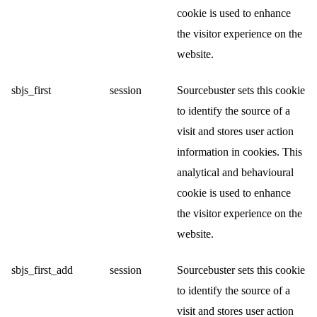
cookie is used to enhance
the visitor experience on the
website.
sbjs_first
session
Sourcebuster sets this cookie
to identify the source of a
visit and stores user action
information in cookies. This
analytical and behavioural
cookie is used to enhance
the visitor experience on the
website.
sbjs_first_add
session
Sourcebuster sets this cookie
to identify the source of a
visit and stores user action