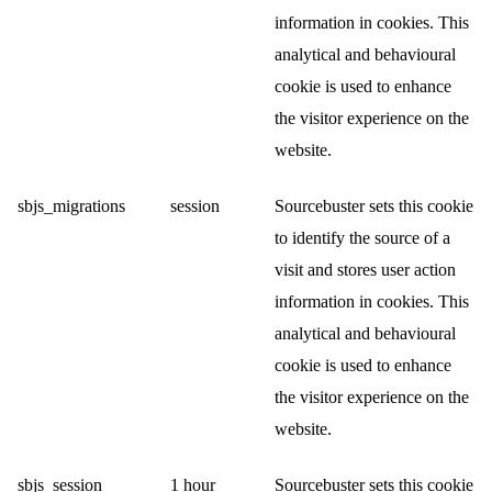
information in cookies. This
analytical and behavioural
cookie is used to enhance
the visitor experience on the
website.
sbjs_migrations
session
Sourcebuster sets this cookie
to identify the source of a
visit and stores user action
information in cookies. This
analytical and behavioural
cookie is used to enhance
the visitor experience on the
website.
sbjs_session
1 hour
Sourcebuster sets this cookie