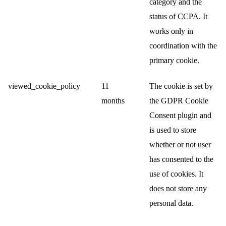
category and the
status of CCPA. It
works only in
coordination with the
primary cookie.
viewed_cookie_policy
11
The cookie is set by
months
the GDPR Cookie
Consent plugin and
is used to store
whether or not user
has consented to the
use of cookies. It
does not store any
personal data.