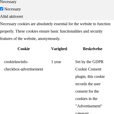
Necessary
Necessary
Altid aktiveret
Necessary cookies are absolutely essential for the website to function
properly. These cookies ensure basic functionalities and security
features of the website, anonymously.
Cookie
Varighed
Beskrivelse
cookielawinfo-
1 year
Set by the GDPR
checkbox-advertisement
Cookie Consent
plugin, this cookie
records the user
consent for the
cookies in the
"Advertisement"
category.