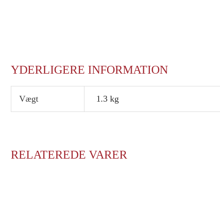
YDERLIGERE INFORMATION
Vægt
1.3 kg
RELATEREDE VARER