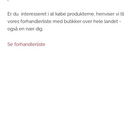
Er du interesseret i at købe produkterne, henviser vi til
vores forhandlerliste med butikker over hele landet -
også en nær dig.
Se forhandlerliste