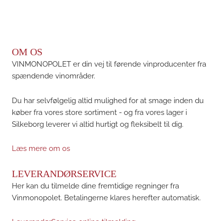
OM OS
VINMONOPOLET er din vej til førende vinproducenter fra
spændende vinområder.
Du har selvfølgelig altid mulighed for at smage inden du
køber fra vores store sortiment - og fra vores lager i
Silkeborg leverer vi altid hurtigt og fleksibelt til dig.
Læs mere om os
LEVERANDØRSERVICE
Her kan du tilmelde dine fremtidige regninger fra
Vinmonopolet. Betalingerne klares herefter automatisk.