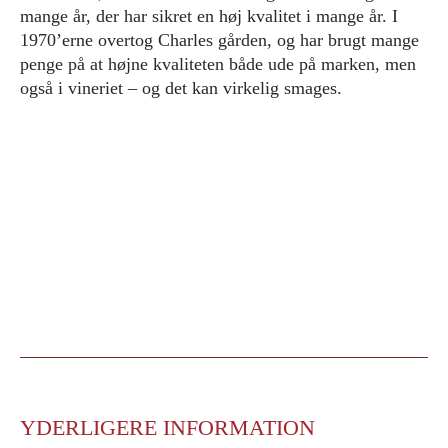
mange år, der har sikret en høj kvalitet i mange år. I
1970’erne overtog Charles gården, og har brugt mange
penge på at højne kvaliteten både ude på marken, men
også i vineriet – og det kan virkelig smages.
YDERLIGERE INFORMATION