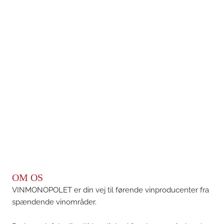
OM OS
VINMONOPOLET er din vej til førende vinproducenter fra
spændende vinområder.