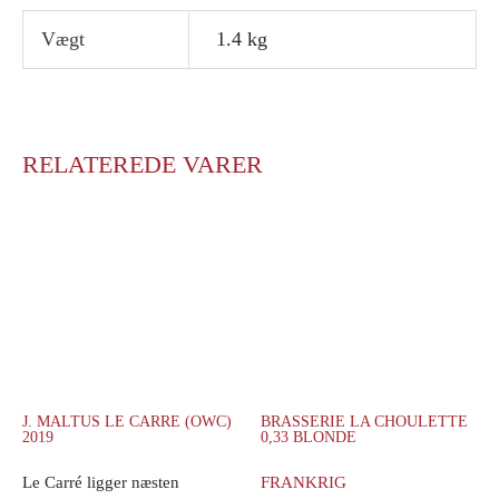
Vægt
1.4 kg
RELATEREDE VARER
J. MALTUS LE CARRE (OWC)
BRASSERIE LA CHOULETTE
2019
0,33 BLONDE
Le Carré ligger næsten
FRANKRIG