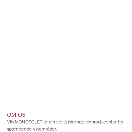
OM OS
VINMONOPOLET er din vej til førende vinproducenter fra
spændende vinområder.