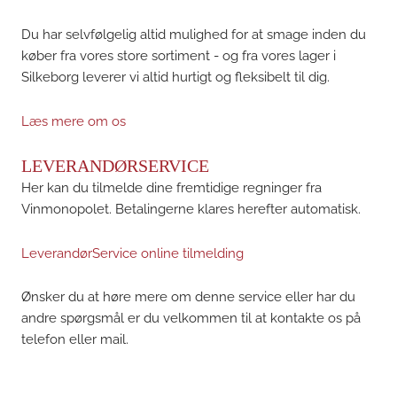
Du har selvfølgelig altid mulighed for at smage inden du
køber fra vores store sortiment - og fra vores lager i
Silkeborg leverer vi altid hurtigt og fleksibelt til dig.
Læs mere om os
LEVERANDØRSERVICE
Her kan du tilmelde dine fremtidige regninger fra
Vinmonopolet. Betalingerne klares herefter automatisk.
LeverandørService online tilmelding
Ønsker du at høre mere om denne service eller har du
andre spørgsmål er du velkommen til at kontakte os på
telefon eller mail.