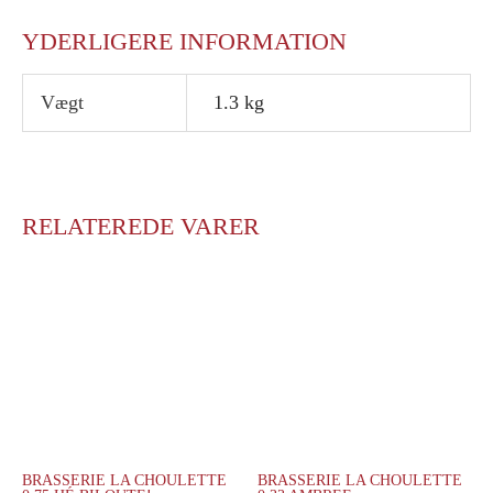
YDERLIGERE INFORMATION
Vægt
1.3 kg
RELATEREDE VARER
BRASSERIE LA CHOULETTE
BRASSERIE LA CHOULETTE