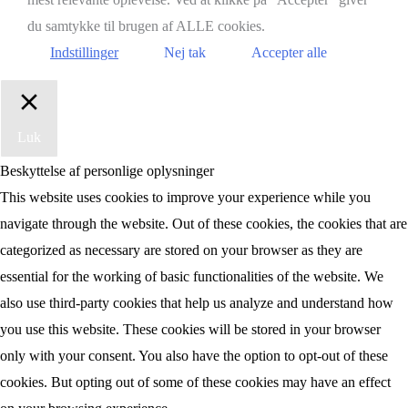
du samtykke til brugen af ALLE cookies.
Indstillinger
Nej tak
Accepter alle
Luk
Beskyttelse af personlige oplysninger
This website uses cookies to improve your experience while you
navigate through the website. Out of these cookies, the cookies that are
categorized as necessary are stored on your browser as they are
essential for the working of basic functionalities of the website. We
also use third-party cookies that help us analyze and understand how
you use this website. These cookies will be stored in your browser
only with your consent. You also have the option to opt-out of these
cookies. But opting out of some of these cookies may have an effect