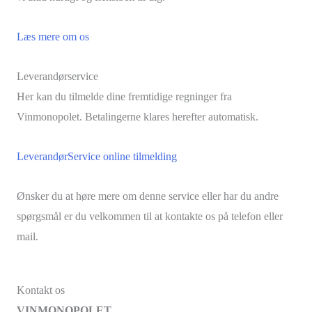
Læs mere om os
Leverandørservice
Her kan du tilmelde dine fremtidige regninger fra
Vinmonopolet. Betalingerne klares herefter automatisk.
LeverandørService online tilmelding
Ønsker du at høre mere om denne service eller har du andre
spørgsmål er du velkommen til at kontakte os på telefon eller
mail.
Kontakt os
VINMONOPOLET