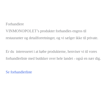
Forhandlere
VINMONOPOLET’s produkter forhandles engros til
restauranter og detailforretninger, og vi sælger ikke til private.
Er du interesseret i at købe produkterne, henviser vi til vores
forhandlerliste med butikker over hele landet - også en nær dig.
Se forhandlerliste