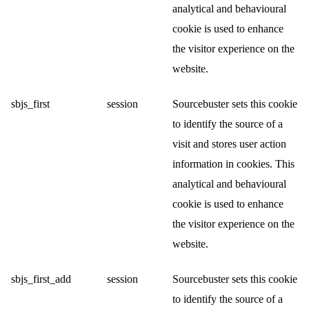
analytical and behavioural
cookie is used to enhance
the visitor experience on the
website.
sbjs_first
session
Sourcebuster sets this cookie
to identify the source of a
visit and stores user action
information in cookies. This
analytical and behavioural
cookie is used to enhance
the visitor experience on the
website.
sbjs_first_add
session
Sourcebuster sets this cookie
to identify the source of a