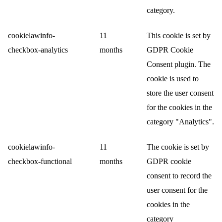
category.
cookielawinfo-
11
This cookie is set by
checkbox-analytics
months
GDPR Cookie
Consent plugin. The
cookie is used to
store the user consent
for the cookies in the
category "Analytics".
cookielawinfo-
11
The cookie is set by
checkbox-functional
months
GDPR cookie
consent to record the
user consent for the
cookies in the
category