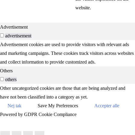
website.
Advertisement
advertisement
Advertisement cookies are used to provide visitors with relevant ads
and marketing campaigns. These cookies track visitors across websites
and collect information to provide customized ads.
Others
others
Other uncategorized cookies are those that are being analyzed and
have not been classified into a category as yet.
Nej tak
Save My Preferences
Accepter alle
Powered by GDPR Cookie Compliance