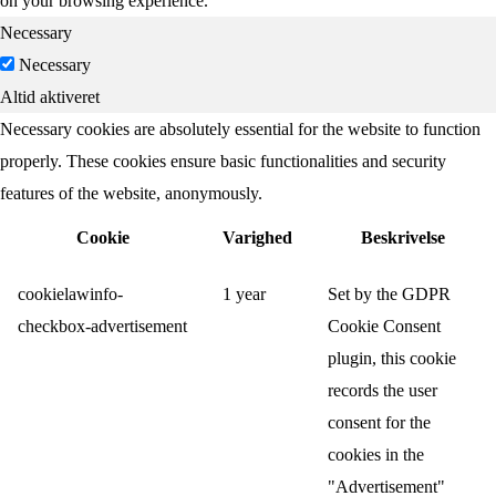
on your browsing experience.
Necessary
Necessary
Altid aktiveret
Necessary cookies are absolutely essential for the website to function
properly. These cookies ensure basic functionalities and security
features of the website, anonymously.
Cookie
Varighed
Beskrivelse
cookielawinfo-
1 year
Set by the GDPR
checkbox-advertisement
Cookie Consent
plugin, this cookie
records the user
consent for the
cookies in the
"Advertisement"