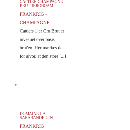
CATTIER CHAMPAGNE
BRUT JEROBOAM
FRANKRIG -
CHAMPAGNE
Cattiers 1’er Cru Brut er
niveauet over basis-
brut'en. Her mærkes det
for alvor, at den store [...]
DOMAINE LA
SARABANDE GIN
FRANKRIG