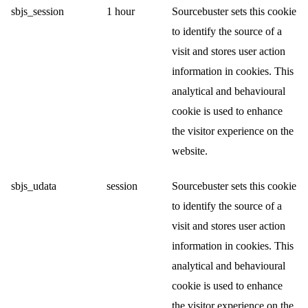
sbjs_session
1 hour
Sourcebuster sets this cookie
to identify the source of a
visit and stores user action
information in cookies. This
analytical and behavioural
cookie is used to enhance
the visitor experience on the
website.
sbjs_udata
session
Sourcebuster sets this cookie
to identify the source of a
visit and stores user action
information in cookies. This
analytical and behavioural
cookie is used to enhance
the visitor experience on the