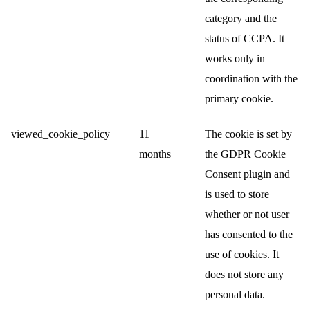
category and the
status of CCPA. It
works only in
coordination with the
primary cookie.
viewed_cookie_policy
11
The cookie is set by
months
the GDPR Cookie
Consent plugin and
is used to store
whether or not user
has consented to the
use of cookies. It
does not store any
personal data.