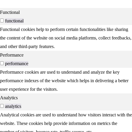
Functional
functional
Functional cookies help to perform certain functionalities like sharing
the content of the website on social media platforms, collect feedbacks,
and other third-party features.
Performance
performance
Performance cookies are used to understand and analyze the key
performance indexes of the website which helps in delivering a better
user experience for the visitors.
Analytics
analytics
Analytical cookies are used to understand how visitors interact with the
website. These cookies help provide information on metrics the
number of visitors, bounce rate, traffic source, etc.