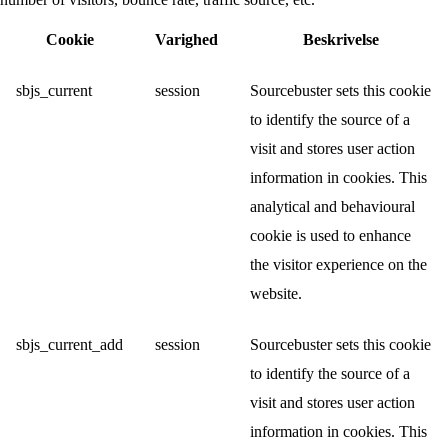
Cookie
Varighed
Beskrivelse
sbjs_current
session
Sourcebuster sets this cookie
to identify the source of a
visit and stores user action
information in cookies. This
analytical and behavioural
cookie is used to enhance
the visitor experience on the
website.
sbjs_current_add
session
Sourcebuster sets this cookie
to identify the source of a
visit and stores user action
information in cookies. This