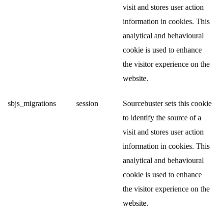
visit and stores user action
information in cookies. This
analytical and behavioural
cookie is used to enhance
the visitor experience on the
website.
sbjs_migrations
session
Sourcebuster sets this cookie
to identify the source of a
visit and stores user action
information in cookies. This
analytical and behavioural
cookie is used to enhance
the visitor experience on the
website.