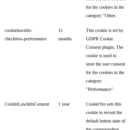
for the cookies in the
category "Other.
cookielawinfo-
11
This cookie is set by
checkbox-performance
months
GDPR Cookie
Consent plugin. The
cookie is used to
store the user consent
for the cookies in the
category
"Performance".
CookieLawInfoConsent
1 year
CookieYes sets this
cookie to record the
default button state of
the corresponding