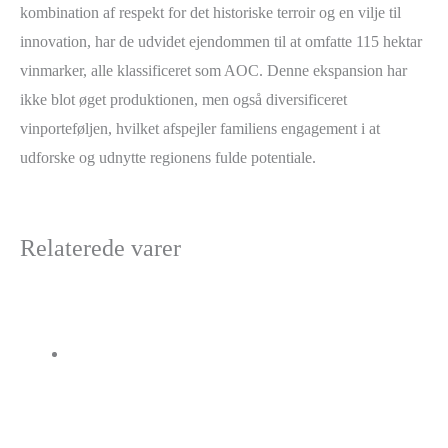
kombination af respekt for det historiske terroir og en vilje til
innovation, har de udvidet ejendommen til at omfatte 115 hektar
vinmarker, alle klassificeret som AOC. Denne ekspansion har
ikke blot øget produktionen, men også diversificeret
vinporteføljen, hvilket afspejler familiens engagement i at
udforske og udnytte regionens fulde potentiale.
Relaterede varer