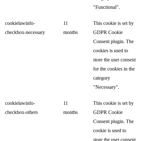
"Functional".
cookielawinfo-
11
This cookie is set by
checkbox-necessary
months
GDPR Cookie
Consent plugin. The
cookies is used to
store the user consent
for the cookies in the
category
"Necessary".
cookielawinfo-
11
This cookie is set by
checkbox-others
months
GDPR Cookie
Consent plugin. The
cookie is used to
store the user consent