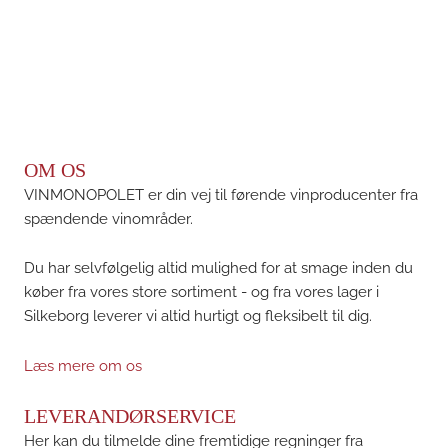
OM OS
VINMONOPOLET er din vej til førende vinproducenter fra
spændende vinområder.
Du har selvfølgelig altid mulighed for at smage inden du
køber fra vores store sortiment - og fra vores lager i
Silkeborg leverer vi altid hurtigt og fleksibelt til dig.
Læs mere om os
LEVERANDØRSERVICE
Her kan du tilmelde dine fremtidige regninger fra