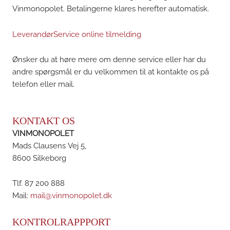
Vinmonopolet. Betalingerne klares herefter automatisk.
LeverandørService online tilmelding
Ønsker du at høre mere om denne service eller har du
andre spørgsmål er du velkommen til at kontakte os på
telefon eller mail.
KONTAKT OS
VINMONOPOLET
Mads Clausens Vej 5,
8600 Silkeborg
Tlf. 87 200 888
Mail:
mail@vinmonopolet.dk
KONTROLRAPPPORT