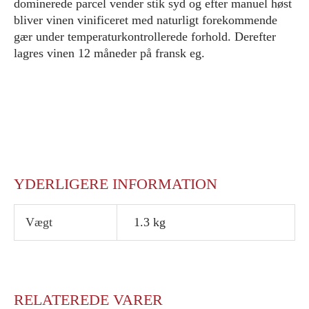
dominerede parcel vender stik syd og efter manuel høst
bliver vinen vinificeret med naturligt forekommende
gær under temperaturkontrollerede forhold. Derefter
lagres vinen 12 måneder på fransk eg.
YDERLIGERE INFORMATION
Vægt
1.3 kg
RELATEREDE VARER