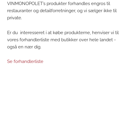
VINMONOPOLET’s produkter forhandles engros til
restauranter og detailforretninger, og vi sælger ikke til
private.
Er du interesseret i at købe produkterne, henviser vi til
vores forhandlerliste med butikker over hele landet -
også en nær dig.
Se forhandlerliste