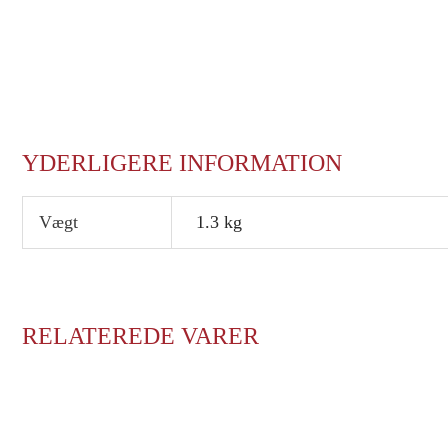
YDERLIGERE INFORMATION
Vægt
1.3 kg
RELATEREDE VARER