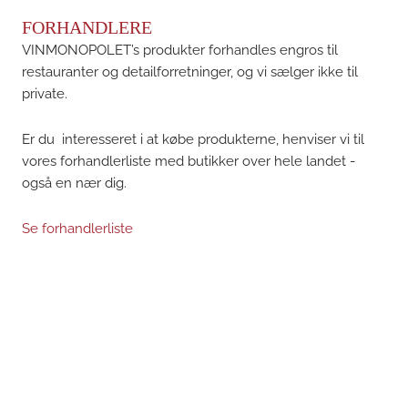
FORHANDLERE
VINMONOPOLET’s produkter forhandles engros til
restauranter og detailforretninger, og vi sælger ikke til
private.
Er du interesseret i at købe produkterne, henviser vi til
vores forhandlerliste med butikker over hele landet -
også en nær dig.
Se forhandlerliste