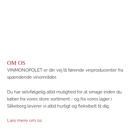
OM OS
VINMONOPOLET er din vej til førende vinproducenter fra
spændende vinområder.
Du har selvfølgelig altid mulighed for at smage inden du
køber fra vores store sortiment - og fra vores lager i
Silkeborg leverer vi altid hurtigt og fleksibelt til dig.
Læs mere om os