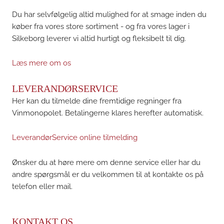
Du har selvfølgelig altid mulighed for at smage inden du
køber fra vores store sortiment - og fra vores lager i
Silkeborg leverer vi altid hurtigt og fleksibelt til dig.
Læs mere om os
LEVERANDØRSERVICE
Her kan du tilmelde dine fremtidige regninger fra
Vinmonopolet. Betalingerne klares herefter automatisk.
LeverandørService online tilmelding
Ønsker du at høre mere om denne service eller har du
andre spørgsmål er du velkommen til at kontakte os på
telefon eller mail.
KONTAKT OS