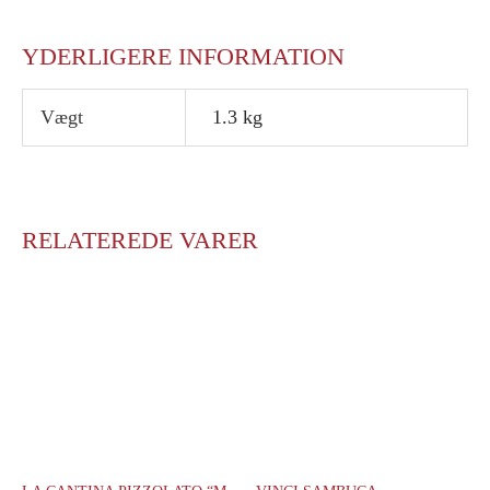
YDERLIGERE INFORMATION
Vægt
1.3 kg
RELATEREDE VARER