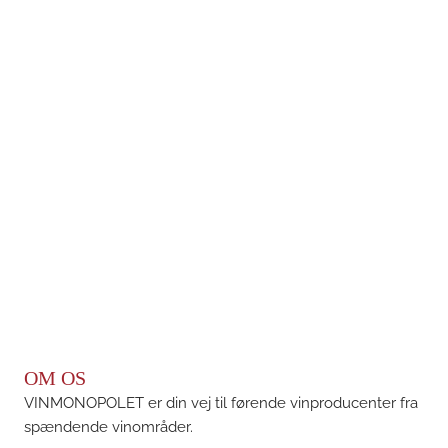
OM OS
VINMONOPOLET er din vej til førende vinproducenter fra
spændende vinområder.