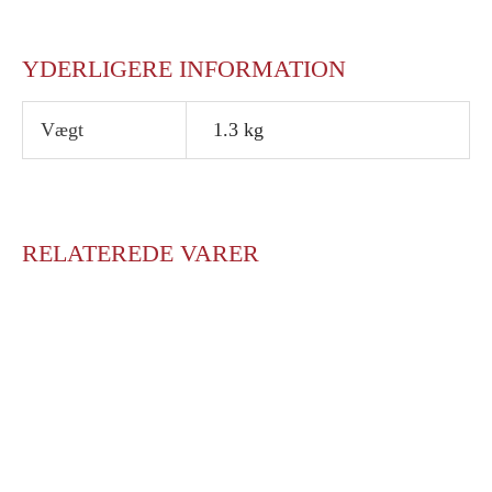
YDERLIGERE INFORMATION
Vægt
1.3 kg
RELATEREDE VARER