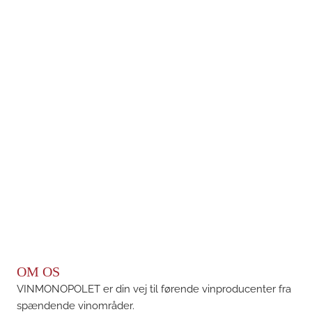
OM OS
VINMONOPOLET er din vej til førende vinproducenter fra
spændende vinområder.