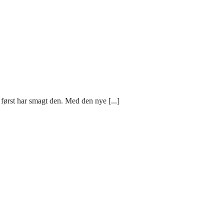
først har smagt den. Med den nye [...]