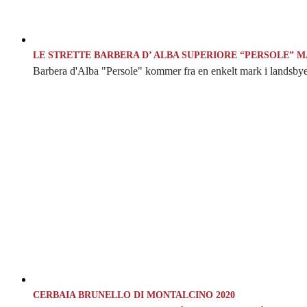
LE STRETTE BARBERA D’ ALBA SUPERIORE “PERSOLE” 
Barbera d'Alba "Persole" kommer fra en enkelt mark i landsbyen
CERBAIA BRUNELLO DI MONTALCINO 2020