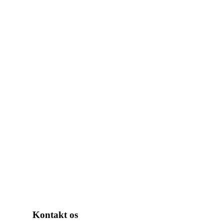
Kontakt os