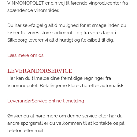
VINMONOPOLET er din vej til førende vinproducenter fra
spændende vinområder.
Du har selvfølgelig altid mulighed for at smage inden du
køber fra vores store sortiment - og fra vores lager i
Silkeborg leverer vi altid hurtigt og fleksibelt til dig.
Læs mere om os
LEVERANDØRSERVICE
Her kan du tilmelde dine fremtidige regninger fra
Vinmonopolet. Betalingerne klares herefter automatisk.
LeverandørService online tilmelding
Ønsker du at høre mere om denne service eller har du
andre spørgsmål er du velkommen til at kontakte os på
telefon eller mail.