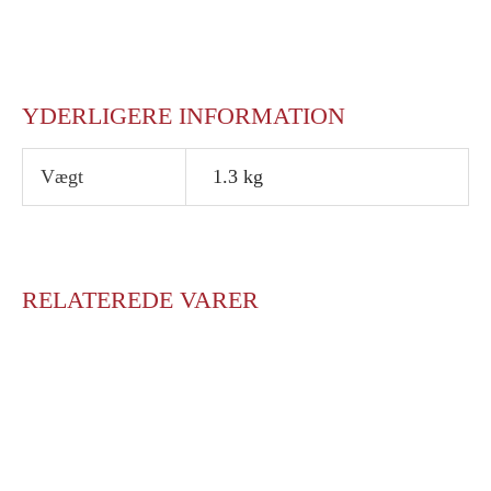
YDERLIGERE INFORMATION
Vægt
1.3 kg
RELATEREDE VARER