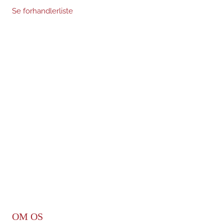
Se forhandlerliste
OM OS