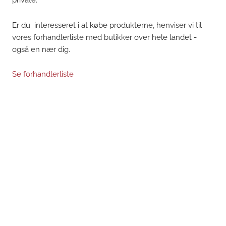
Er du interesseret i at købe produkterne, henviser vi til
vores forhandlerliste med butikker over hele landet -
også en nær dig.
Se forhandlerliste