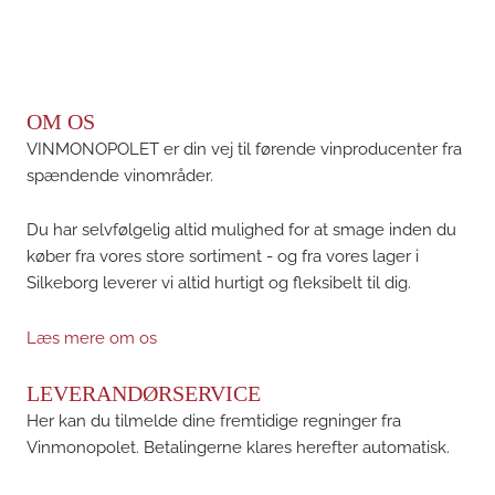
OM OS
VINMONOPOLET er din vej til førende vinproducenter fra
spændende vinområder.
Du har selvfølgelig altid mulighed for at smage inden du
køber fra vores store sortiment - og fra vores lager i
Silkeborg leverer vi altid hurtigt og fleksibelt til dig.
Læs mere om os
LEVERANDØRSERVICE
Her kan du tilmelde dine fremtidige regninger fra
Vinmonopolet. Betalingerne klares herefter automatisk.