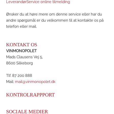
LeverandørService online tilmelding
Ønsker du at høre mere om denne service eller har du
andre spørgsmål er du velkommen til at kontakte os på
telefon eller mail.
KONTAKT OS
VINMONOPOLET
Mads Clausens Vej 5,
8600 Silkeborg
Tlf. 87 200 888
Mail:
mail@vinmonopolet.dk
KONTROLRAPPPORT
SOCIALE MEDIER