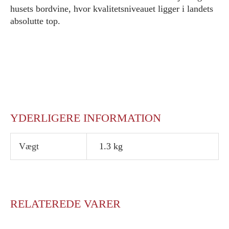
husets bordvine, hvor kvalitetsniveauet ligger i landets
absolutte top.
YDERLIGERE INFORMATION
Vægt
1.3 kg
RELATEREDE VARER