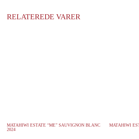
RELATEREDE VARER
MATAHIWI ESTATE “ME” SAUVIGNON BLANC
MATAHIWI EST
2024