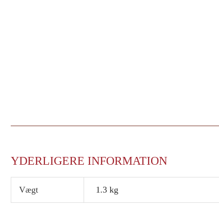
YDERLIGERE INFORMATION
Vægt
1.3 kg