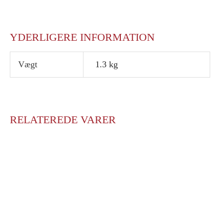
YDERLIGERE INFORMATION
Vægt
1.3 kg
RELATEREDE VARER