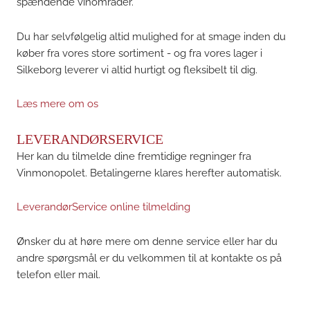
spændende vinområder.
Du har selvfølgelig altid mulighed for at smage inden du
køber fra vores store sortiment - og fra vores lager i
Silkeborg leverer vi altid hurtigt og fleksibelt til dig.
Læs mere om os
LEVERANDØRSERVICE
Her kan du tilmelde dine fremtidige regninger fra
Vinmonopolet. Betalingerne klares herefter automatisk.
LeverandørService online tilmelding
Ønsker du at høre mere om denne service eller har du
andre spørgsmål er du velkommen til at kontakte os på
telefon eller mail.