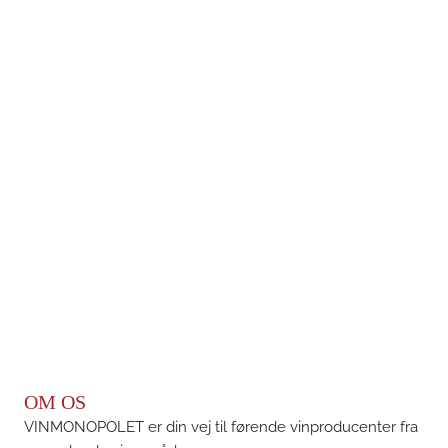
OM OS
VINMONOPOLET er din vej til førende vinproducenter fra