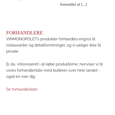
fremstillet af [...]
FORHANDLERE
VINMONOPOLET’s produkter forhandles engros til
restauranter og detailforretninger, og vi sælger ikke til
private.
Er du interesseret i at købe produkterne, henviser vi til
vores forhandlerliste med butikker over hele landet -
også en nær dig.
Se forhandlerliste