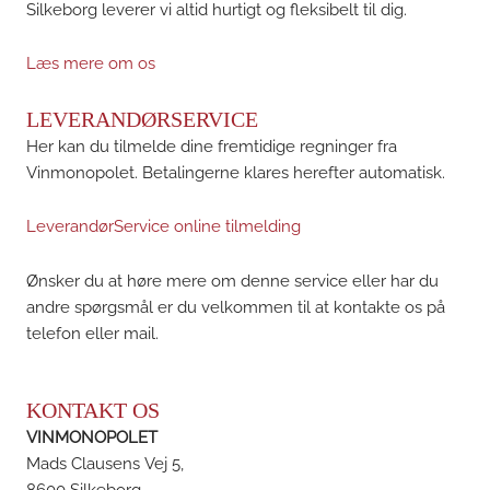
Silkeborg leverer vi altid hurtigt og fleksibelt til dig.
Læs mere om os
LEVERANDØRSERVICE
Her kan du tilmelde dine fremtidige regninger fra
Vinmonopolet. Betalingerne klares herefter automatisk.
LeverandørService online tilmelding
Ønsker du at høre mere om denne service eller har du
andre spørgsmål er du velkommen til at kontakte os på
telefon eller mail.
KONTAKT OS
VINMONOPOLET
Mads Clausens Vej 5,
8600 Silkeborg