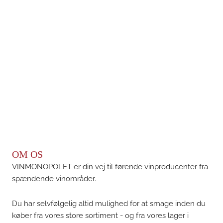
OM OS
VINMONOPOLET er din vej til førende vinproducenter fra
spændende vinområder.
Du har selvfølgelig altid mulighed for at smage inden du
køber fra vores store sortiment - og fra vores lager i