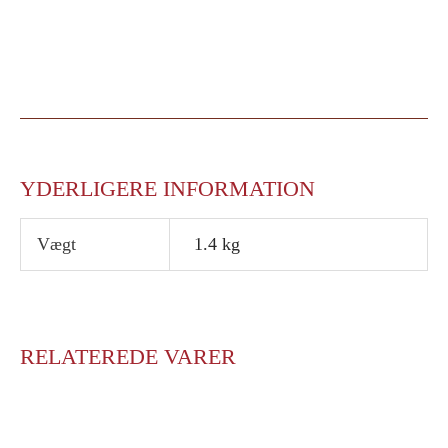
YDERLIGERE INFORMATION
Vægt
1.4 kg
RELATEREDE VARER