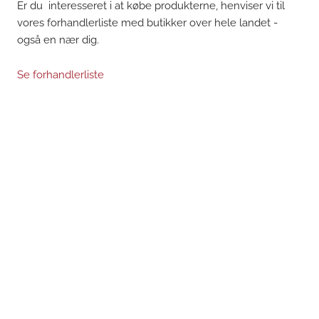
Er du interesseret i at købe produkterne, henviser vi til
vores forhandlerliste med butikker over hele landet -
også en nær dig.
Se forhandlerliste