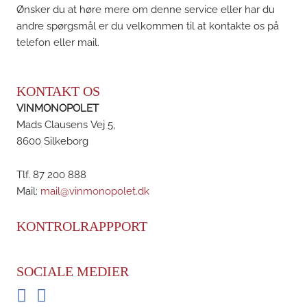
Ønsker du at høre mere om denne service eller har du
andre spørgsmål er du velkommen til at kontakte os på
telefon eller mail.
KONTAKT OS
VINMONOPOLET
Mads Clausens Vej 5,
8600 Silkeborg
Tlf. 87 200 888
Mail:
mail@vinmonopolet.dk
KONTROLRAPPPORT
SOCIALE MEDIER
Facebook
Instagram