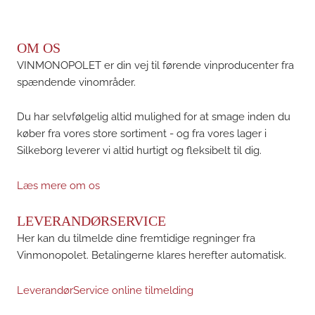
OM OS
VINMONOPOLET er din vej til førende vinproducenter fra
spændende vinområder.
Du har selvfølgelig altid mulighed for at smage inden du
køber fra vores store sortiment - og fra vores lager i
Silkeborg leverer vi altid hurtigt og fleksibelt til dig.
Læs mere om os
LEVERANDØRSERVICE
Her kan du tilmelde dine fremtidige regninger fra
Vinmonopolet. Betalingerne klares herefter automatisk.
LeverandørService online tilmelding