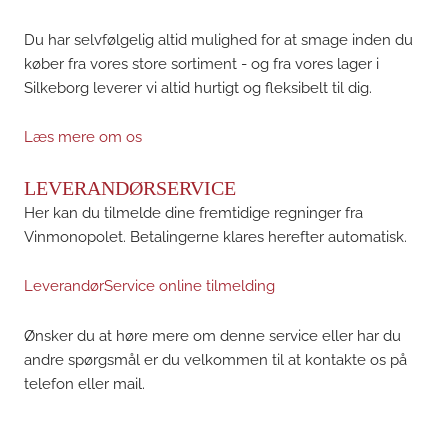
Du har selvfølgelig altid mulighed for at smage inden du
køber fra vores store sortiment - og fra vores lager i
Silkeborg leverer vi altid hurtigt og fleksibelt til dig.
Læs mere om os
LEVERANDØRSERVICE
Her kan du tilmelde dine fremtidige regninger fra
Vinmonopolet. Betalingerne klares herefter automatisk.
LeverandørService online tilmelding
Ønsker du at høre mere om denne service eller har du
andre spørgsmål er du velkommen til at kontakte os på
telefon eller mail.