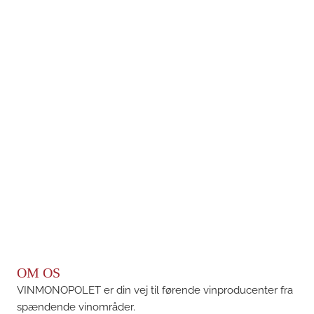
OM OS
VINMONOPOLET er din vej til førende vinproducenter fra
spændende vinområder.