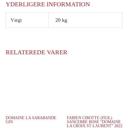
YDERLIGERE INFORMATION
Vægt
20 kg
RELATEREDE VARER
DOMAINE LA SARABANDE
FABIEN CIROTTE (FEJL)
GIN
SANCERRE ROSE “DOMAINE
LA CROIX ST LAURENT” 2022