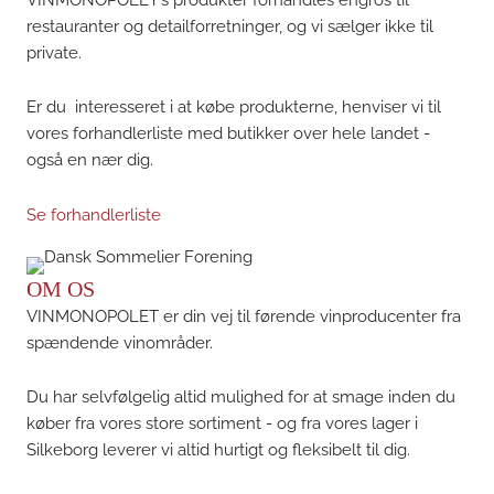
restauranter og detailforretninger, og vi sælger ikke til
private.
Er du interesseret i at købe produkterne, henviser vi til
vores forhandlerliste med butikker over hele landet -
også en nær dig.
Se forhandlerliste
OM OS
VINMONOPOLET er din vej til førende vinproducenter fra
spændende vinområder.
Du har selvfølgelig altid mulighed for at smage inden du
køber fra vores store sortiment - og fra vores lager i
Silkeborg leverer vi altid hurtigt og fleksibelt til dig.