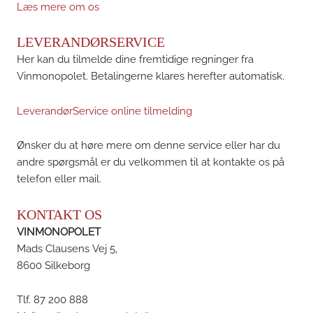
Læs mere om os
LEVERANDØRSERVICE
Her kan du tilmelde dine fremtidige regninger fra
Vinmonopolet. Betalingerne klares herefter automatisk.
LeverandørService online tilmelding
Ønsker du at høre mere om denne service eller har du
andre spørgsmål er du velkommen til at kontakte os på
telefon eller mail.
KONTAKT OS
VINMONOPOLET
Mads Clausens Vej 5,
8600 Silkeborg
Tlf. 87 200 888