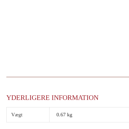
YDERLIGERE INFORMATION
Vægt
0.67 kg