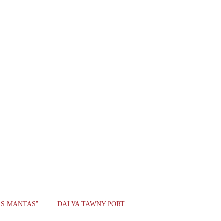
AS MANTAS”
DALVA TAWNY PORT