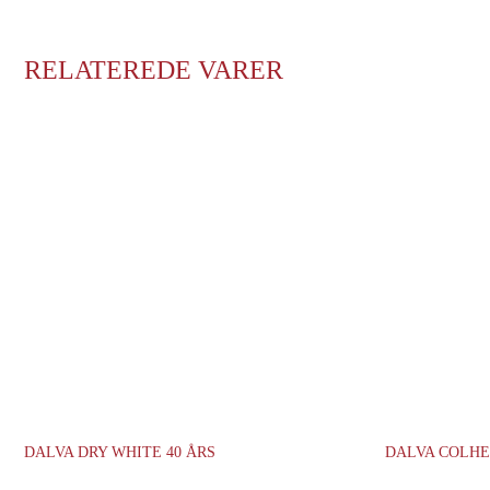
RELATEREDE VARER
DALVA DRY WHITE 40 ÅRS
DALVA COLHEI