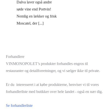
Dalva laver også andre
søde vine end Portvin!
Nemlig en lækker og frisk
Moscatel, der [...]
Forhandlere
VINMONOPOLET’s produkter forhandles engros til
restauranter og detailforretninger, og vi sælger ikke til private.
Er du interesseret i at købe produkterne, henviser vi til vores
forhandlerliste med butikker over hele landet - også en nær dig.
Se forhandlerliste