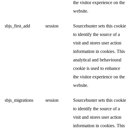
the visitor experience on the
website.
sbjs_first_add
session
Sourcebuster sets this cookie
to identify the source of a
visit and stores user action
information in cookies. This
analytical and behavioural
cookie is used to enhance
the visitor experience on the
website.
sbjs_migrations
session
Sourcebuster sets this cookie
to identify the source of a
visit and stores user action
information in cookies. This