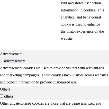
visit and stores user action
information in cookies. This
analytical and behavioural
cookie is used to enhance
the visitor experience on the
website.
Advertisement
advertisement
Advertisement cookies are used to provide visitors with relevant ads
and marketing campaigns. These cookies track visitors across websites
and collect information to provide customized ads.
Others
others
Other uncategorized cookies are those that are being analyzed and