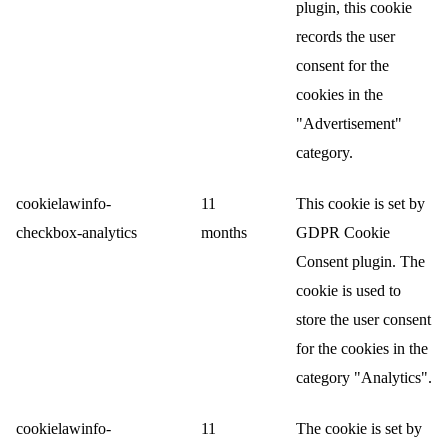
plugin, this cookie
records the user
consent for the
cookies in the
"Advertisement"
category.
cookielawinfo-
11
This cookie is set by
checkbox-analytics
months
GDPR Cookie
Consent plugin. The
cookie is used to
store the user consent
for the cookies in the
category "Analytics".
cookielawinfo-
11
The cookie is set by