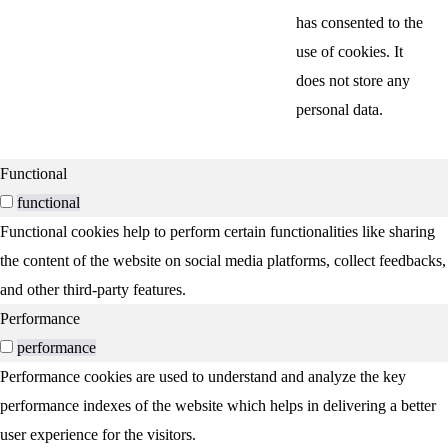
has consented to the
use of cookies. It
does not store any
personal data.
Functional
functional
Functional cookies help to perform certain functionalities like sharing
the content of the website on social media platforms, collect feedbacks,
and other third-party features.
Performance
performance
Performance cookies are used to understand and analyze the key
performance indexes of the website which helps in delivering a better
user experience for the visitors.