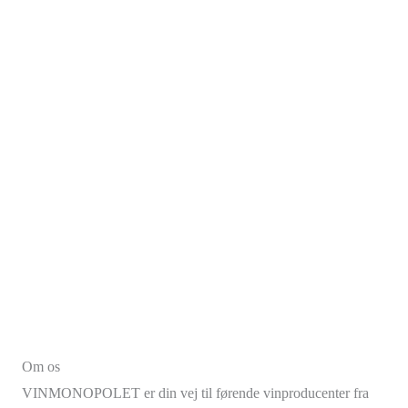
Om os
VINMONOPOLET er din vej til førende vinproducenter fra