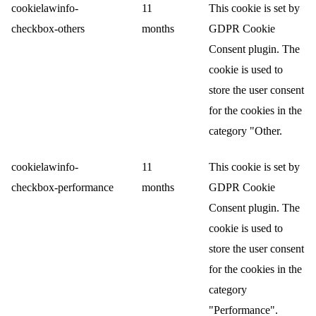
cookielawinfo-
11
This cookie is set by
checkbox-others
months
GDPR Cookie
Consent plugin. The
cookie is used to
store the user consent
for the cookies in the
category "Other.
cookielawinfo-
11
This cookie is set by
checkbox-performance
months
GDPR Cookie
Consent plugin. The
cookie is used to
store the user consent
for the cookies in the
category
"Performance".