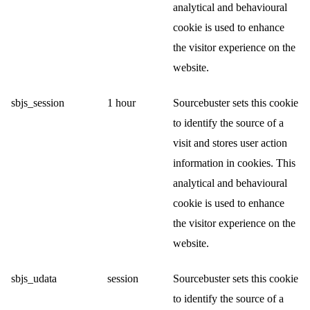
analytical and behavioural
cookie is used to enhance
the visitor experience on the
website.
sbjs_session
1 hour
Sourcebuster sets this cookie
to identify the source of a
visit and stores user action
information in cookies. This
analytical and behavioural
cookie is used to enhance
the visitor experience on the
website.
sbjs_udata
session
Sourcebuster sets this cookie
to identify the source of a