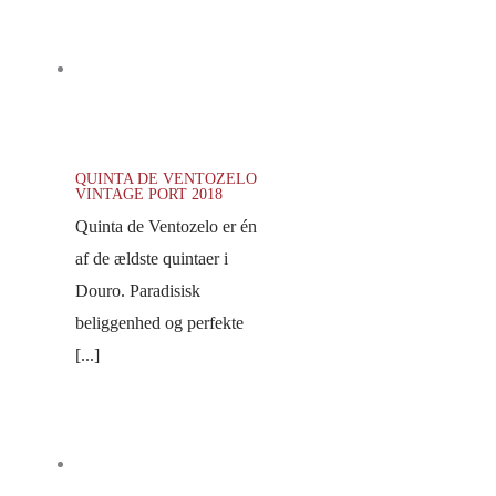
QUINTA DE VENTOZELO
VINTAGE PORT 2018
Quinta de Ventozelo er én
af de ældste quintaer i
Douro. Paradisisk
beliggenhed og perfekte
[...]