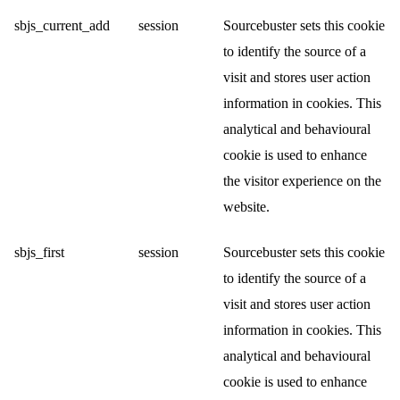
sbjs_current_add
session
Sourcebuster sets this cookie
to identify the source of a
visit and stores user action
information in cookies. This
analytical and behavioural
cookie is used to enhance
the visitor experience on the
website.
sbjs_first
session
Sourcebuster sets this cookie
to identify the source of a
visit and stores user action
information in cookies. This
analytical and behavioural
cookie is used to enhance