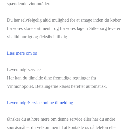
spændende vinområder.
Du har selvfølgelig altid mulighed for at smage inden du køber
fra vores store sortiment - og fra vores lager i Silkeborg leverer
vi altid hurtigt og fleksibelt til dig.
Læs mere om os
Leverandørservice
Her kan du tilmelde dine fremtidige regninger fra
Vinmonopolet. Betalingerne klares herefter automatisk.
LeverandørService online tilmelding
Ønsker du at høre mere om denne service eller har du andre
spørgsmål er du velkommen til at kontakte os på telefon eller