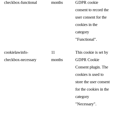
checkbox-functional
months
GDPR cookie
consent to record the
user consent for the
cookies in the
category
"Functional".
cookielawinfo-
11
This cookie is set by
checkbox-necessary
months
GDPR Cookie
Consent plugin. The
cookies is used to
store the user consent
for the cookies in the
category
"Necessary".