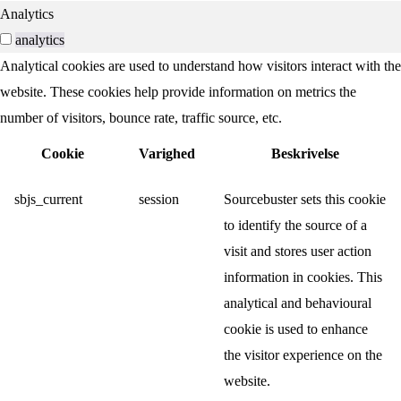
Analytics
analytics
Analytical cookies are used to understand how visitors interact with the
website. These cookies help provide information on metrics the
number of visitors, bounce rate, traffic source, etc.
Cookie
Varighed
Beskrivelse
sbjs_current
session
Sourcebuster sets this cookie
to identify the source of a
visit and stores user action
information in cookies. This
analytical and behavioural
cookie is used to enhance
the visitor experience on the
website.