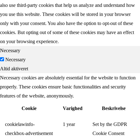
also use third-party cookies that help us analyze and understand how
you use this website. These cookies will be stored in your browser
only with your consent. You also have the option to opt-out of these
cookies. But opting out of some of these cookies may have an effect
on your browsing experience.
Necessary
Necessary
Altid aktiveret
Necessary cookies are absolutely essential for the website to function
properly. These cookies ensure basic functionalities and security
features of the website, anonymously.
Cookie
Varighed
Beskrivelse
cookielawinfo-
1 year
Set by the GDPR
checkbox-advertisement
Cookie Consent