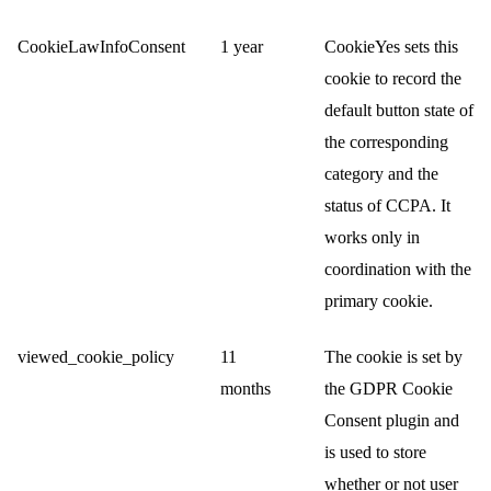
CookieLawInfoConsent
1 year
CookieYes sets this
cookie to record the
default button state of
the corresponding
category and the
status of CCPA. It
works only in
coordination with the
primary cookie.
viewed_cookie_policy
11
The cookie is set by
months
the GDPR Cookie
Consent plugin and
is used to store
whether or not user