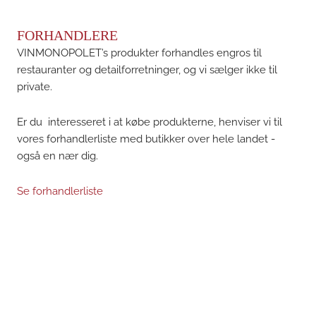
FORHANDLERE
VINMONOPOLET’s produkter forhandles engros til
restauranter og detailforretninger, og vi sælger ikke til
private.
Er du interesseret i at købe produkterne, henviser vi til
vores forhandlerliste med butikker over hele landet -
også en nær dig.
Se forhandlerliste