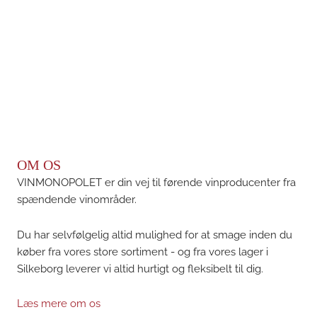
OM OS
VINMONOPOLET er din vej til førende vinproducenter fra
spændende vinområder.
Du har selvfølgelig altid mulighed for at smage inden du
køber fra vores store sortiment - og fra vores lager i
Silkeborg leverer vi altid hurtigt og fleksibelt til dig.
Læs mere om os