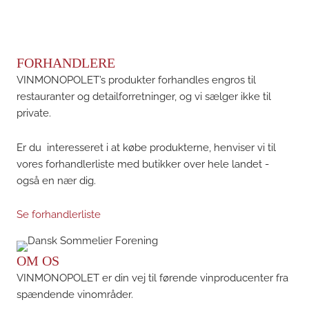
FORHANDLERE
VINMONOPOLET’s produkter forhandles engros til
restauranter og detailforretninger, og vi sælger ikke til
private.
Er du interesseret i at købe produkterne, henviser vi til
vores forhandlerliste med butikker over hele landet -
også en nær dig.
Se forhandlerliste
OM OS
VINMONOPOLET er din vej til førende vinproducenter fra
spændende vinområder.