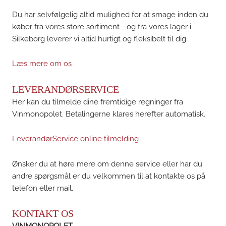
Du har selvfølgelig altid mulighed for at smage inden du
køber fra vores store sortiment - og fra vores lager i
Silkeborg leverer vi altid hurtigt og fleksibelt til dig.
Læs mere om os
LEVERANDØRSERVICE
Her kan du tilmelde dine fremtidige regninger fra
Vinmonopolet. Betalingerne klares herefter automatisk.
LeverandørService online tilmelding
Ønsker du at høre mere om denne service eller har du
andre spørgsmål er du velkommen til at kontakte os på
telefon eller mail.
KONTAKT OS
VINMONOPOLET