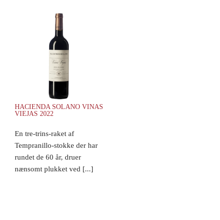
HACIENDA SOLANO VINAS
VIEJAS 2022
En tre-trins-raket af
Tempranillo-stokke der har
rundet de 60 år, druer
nænsomt plukket ved [...]