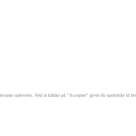
elevante oplevelse. Ved at klikke på "Accepter" giver du samtykke til 