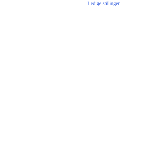
Ledige stillinger