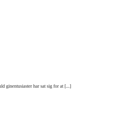
ginentusiaster har sat sig for at [...]