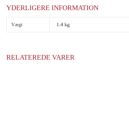
YDERLIGERE INFORMATION
Vægt
1.4 kg
RELATEREDE VARER