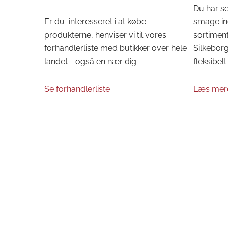
Du har se
Er du interesseret i at købe
smage in
produkterne, henviser vi til vores
sortiment
forhandlerliste med butikker over hele
Silkeborg 
landet - også en nær dig.
fleksibelt 
Se forhandlerliste
Læs mer