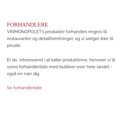
FORHANDLERE
VINMONOPOLET’s produkter forhandles engros til
restauranter og detailforretninger, og vi sælger ikke til
private.
Er du interesseret i at købe produkterne, henviser vi til
vores forhandlerliste med butikker over hele landet -
også en nær dig.
Se forhandlerliste