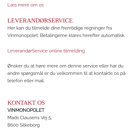
Læs mere om os
LEVERANDØRSERVICE
Her kan du tilmelde dine fremtidige regninger fra
Vinmonopolet. Betalingerne klares herefter automatisk.
LeverandørService online tilmelding
Ønsker du at høre mere om denne service eller har du
andre spørgsmål er du velkommen til at kontakte os på
telefon eller mail.
KONTAKT OS
VINMONOPOLET
Mads Clausens Vej 5,
8600 Silkeborg