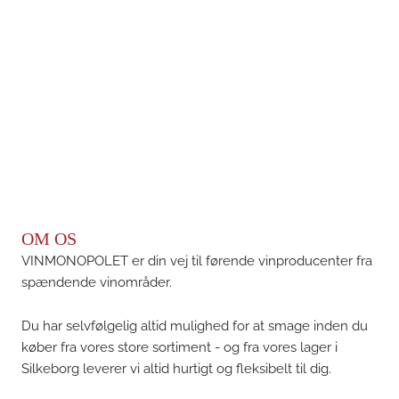
OM OS
VINMONOPOLET er din vej til førende vinproducenter fra
spændende vinområder.
Du har selvfølgelig altid mulighed for at smage inden du
køber fra vores store sortiment - og fra vores lager i
Silkeborg leverer vi altid hurtigt og fleksibelt til dig.