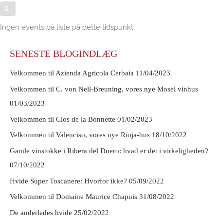
Ingen events på liste på dette tidspunkt
SENESTE BLOGINDLÆG
Velkommen til Azienda Agricola Cerbaia
11/04/2023
Velkommen til C. von Nell-Breuning, vores nye Mosel vinhus
01/03/2023
Velkommen til Clos de la Bonnette
01/02/2023
Velkommen til Valenciso, vores nye Rioja-hus
18/10/2022
Gamle vinstokke i Ribera del Duero: hvad er det i virkeligheden?
07/10/2022
Hvide Super Toscanere: Hvorfor ikke?
05/09/2022
Velkommen til Domaine Maurice Chapuis
31/08/2022
De anderledes hvide
25/02/2022