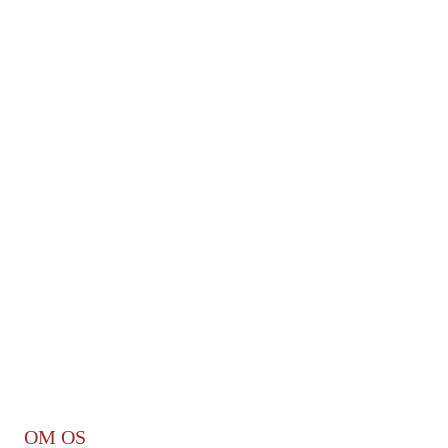
OM OS