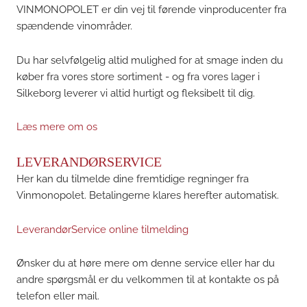
VINMONOPOLET er din vej til førende vinproducenter fra
spændende vinområder.
Du har selvfølgelig altid mulighed for at smage inden du
køber fra vores store sortiment - og fra vores lager i
Silkeborg leverer vi altid hurtigt og fleksibelt til dig.
Læs mere om os
LEVERANDØRSERVICE
Her kan du tilmelde dine fremtidige regninger fra
Vinmonopolet. Betalingerne klares herefter automatisk.
LeverandørService online tilmelding
Ønsker du at høre mere om denne service eller har du
andre spørgsmål er du velkommen til at kontakte os på
telefon eller mail.