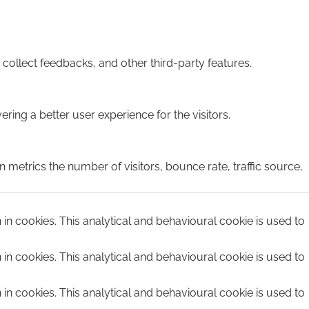
 collect feedbacks, and other third-party features.
ing a better user experience for the visitors.
 metrics the number of visitors, bounce rate, traffic source,
n in cookies. This analytical and behavioural cookie is used to
n in cookies. This analytical and behavioural cookie is used to
n in cookies. This analytical and behavioural cookie is used to