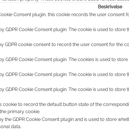
Beskrivelse
ookie Consent plugin, this cookie records the user consent fo
 by GDPR Cookie Consent plugin. The cookie is used to store th
by GDPR cookie consent to record the user consent for the coo
 by GDPR Cookie Consent plugin. The cookies is used to store 
 by GDPR Cookie Consent plugin. The cookie is used to store t
 by GDPR Cookie Consent plugin. The cookie is used to store t
s cookie to record the default button state of the correspond
 the primary cookie.
 by the GDPR Cookie Consent plugin and is used to store wheth
sonal data.