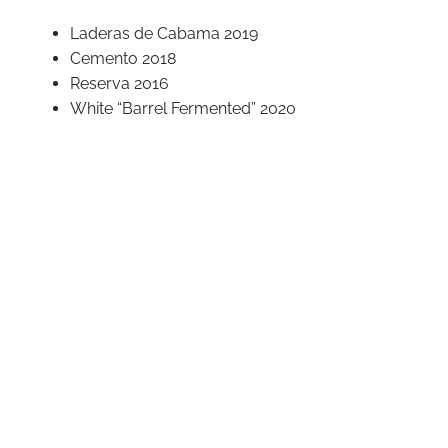
Laderas de Cabama 2019
Cemento 2018
Reserva 2016
White “Barrel Fermented” 2020