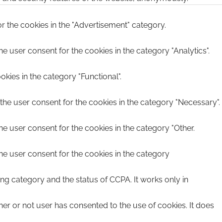
r the cookies in the "Advertisement" category.
e user consent for the cookies in the category "Analytics".
kies in the category "Functional".
the user consent for the cookies in the category "Necessary".
he user consent for the cookies in the category "Other.
he user consent for the cookies in the category
ing category and the status of CCPA. It works only in
er or not user has consented to the use of cookies. It does