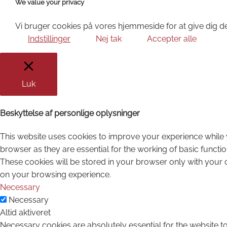
We value your privacy
Vi bruger cookies på vores hjemmeside for at give dig de
Indstillinger
Nej tak
Accepter alle
Luk
Beskyttelse af personlige oplysninger
This website uses cookies to improve your experience while 
browser as they are essential for the working of basic functi
These cookies will be stored in your browser only with your 
on your browsing experience.
Necessary
Necessary
Altid aktiveret
Necessary cookies are absolutely essential for the website to